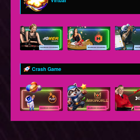
Virtual
Crash Game