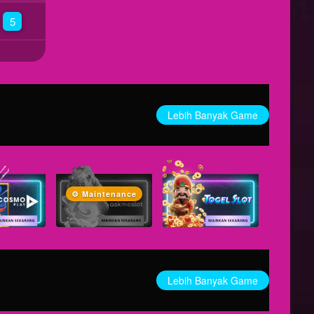
5
Lebih Banyak Game
⚙ Maintenance
Lebih Banyak Game