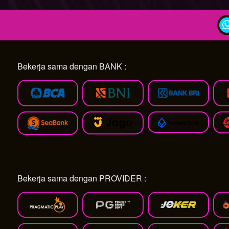
Bekerja sama dengan BANK :
Bekerja sama dengan PROVIDER :