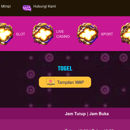
 Mimpi
Hubungi Kami
LIVE
SLOT
SPORT
CASINO
TOGEL
Tampilan WAP
Jam Tutup | Jam Buka