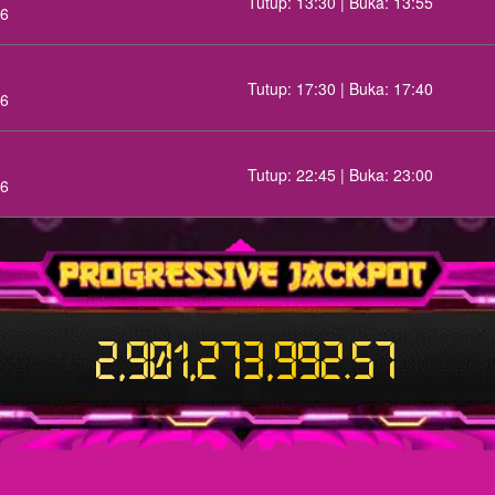
Tutup: 13:30 | Buka: 13:55
26
Tutup: 17:30 | Buka: 17:40
26
Tutup: 22:45 | Buka: 23:00
26
2,901,274,011.17