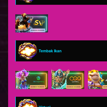
Tembak Ikan